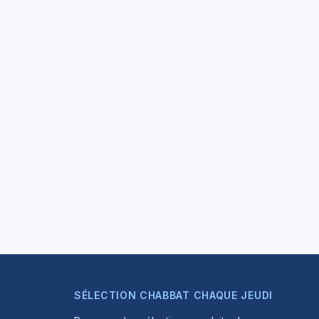
SÉLECTION CHABBAT CHAQUE JEUDI